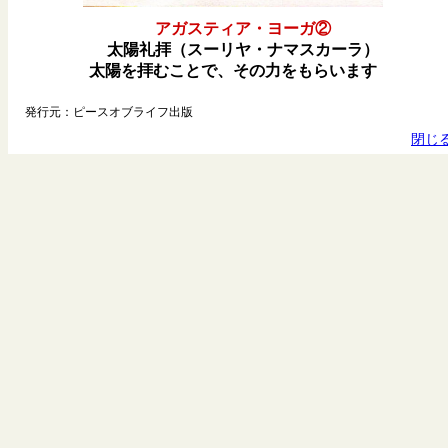
アガスティア・ヨーガ②
太陽礼拝（スーリヤ・ナマスカーラ）
太陽を拝むことで、その力をもらいます
発行元：ピースオブライフ出版
閉じ